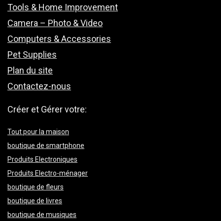
Tools & Home Improvement
Camera – Photo & Video
Computers & Accessories
Pet Supplies
Plan du site
Contactez-nous
Créer et Gérer votre:
Tout pour la maison
boutique de smartphone
Produits Electroniques
Produits Electro-ménager
boutique de fleurs
boutique de livres
boutique de musiques