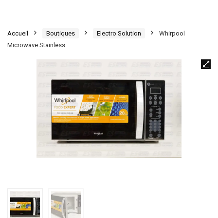
Accueil
Boutiques
Electro Solution
Whirpool
Microwave Stainless