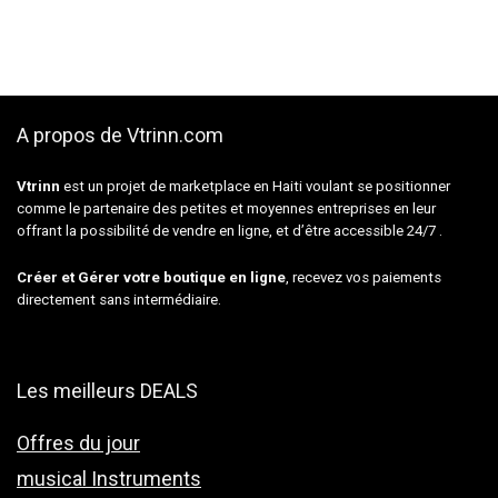
A propos de Vtrinn.com
Vtrinn
est un projet de marketplace en Haiti voulant se positionner
comme le partenaire des petites et moyennes entreprises en leur
offrant la possibilité de vendre en ligne, et d’être accessible 24/7 .
Créer et Gérer votre boutique en ligne
, recevez vos paiements
directement sans intermédiaire.
Les meilleurs DEALS
Offres du jour
musical Instruments