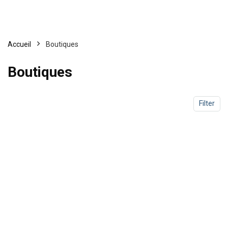
Accueil
Boutiques
Boutiques
Filter