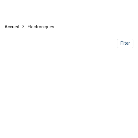
Accueil
Electroniques
Filter