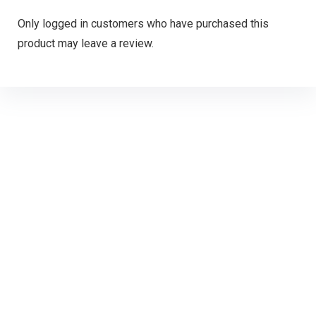
Only logged in customers who have purchased this
product may leave a review.