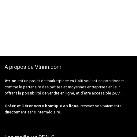
A propos de Vtrinn.com
Vtrinn
est un projet de marketplace en Haiti voulant se positionner
comme le partenaire des petites et moyennes entreprises en leur
offrant la possibilité de vendre en ligne, et d’être accessible 24/7 .
Créer et Gérer votre boutique en ligne
, recevez vos paiements
directement sans intermédiaire.