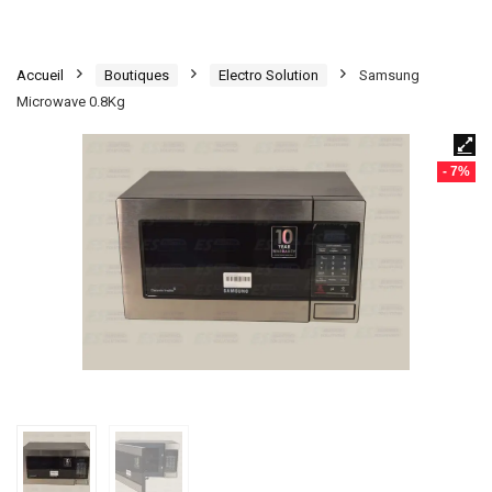
Accueil
Boutiques
Electro Solution
Samsung
Microwave 0.8Kg
- 7%