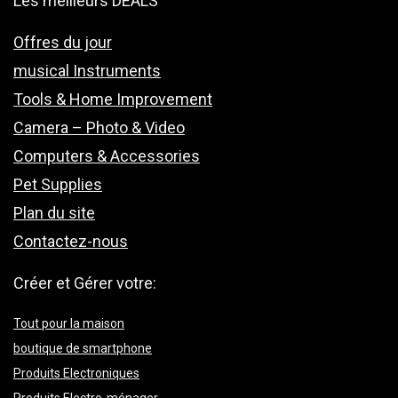
Les meilleurs DEALS
Offres du jour
musical Instruments
Tools & Home Improvement
Camera – Photo & Video
Computers & Accessories
Pet Supplies
Plan du site
Contactez-nous
Créer et Gérer votre:
Tout pour la maison
boutique de smartphone
Produits Electroniques
Produits Electro-ménager