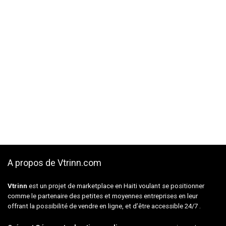
A propos de Vtrinn.com
Vtrinn
est un projet de marketplace en Haiti voulant se positionner
comme le partenaire des petites et moyennes entreprises en leur
offrant la possibilité de vendre en ligne, et d’être accessible 24/7 .