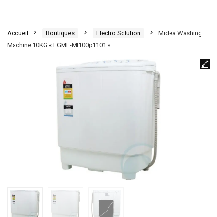
Accueil
Boutiques
Electro Solution
Midea Washing
Machine 10KG « EGML-MI100p1101 »