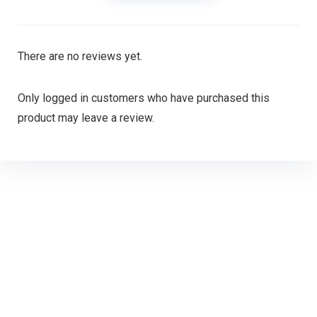
There are no reviews yet.
Only logged in customers who have purchased this
product may leave a review.