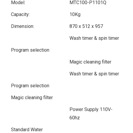
Model:
MTC100-P1101Q
Capacity:
10Kg
Dimension:
870 x 512 x 957
Wash timer & spin timer
Program selection
Magic cleaning filter
Wash timer & spin timer
Program selection
Magic cleaning filter
Power Supply 110V-
60hz
Standard Water