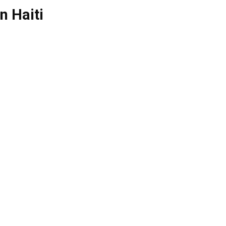
n Haiti