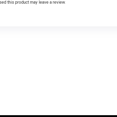
ed this product may leave a review.