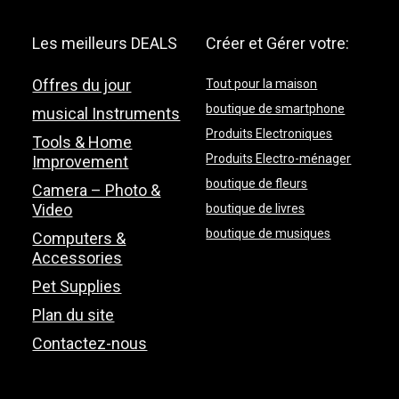
Les meilleurs DEALS
Créer et Gérer votre:
Offres du jour
Tout pour la maison
boutique de smartphone
musical Instruments
Produits Electroniques
Tools & Home
Produits Electro-ménager
Improvement
boutique de fleurs
Camera – Photo &
Video
boutique de livres
boutique de musiques
Computers &
Accessories
Pet Supplies
Plan du site
Contactez-nous