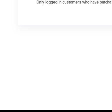
Only logged in customers who have purchas