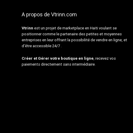
A propos de Vtrinn.com
Vtrinn
est un projet de marketplace en Haiti voulant se
positionner comme le partenaire des petites et moyennes
entreprises en leur offrant la possibilité de vendre en ligne, et
d’être accessible 24/7 .
Créer et Gérer votre boutique en ligne
, recevez vos
paiements directement sans intermédiaire.