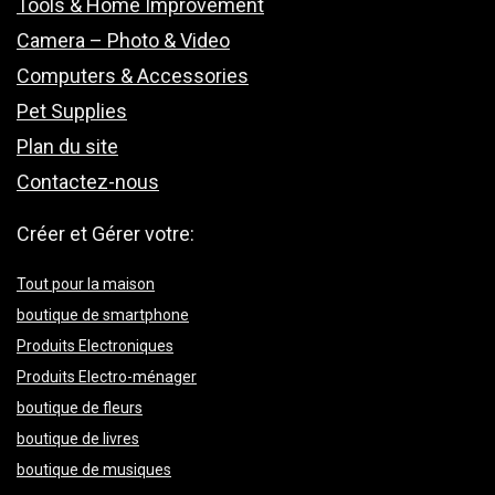
Tools & Home Improvement
Camera – Photo & Video
Computers & Accessories
Pet Supplies
Plan du site
Contactez-nous
Créer et Gérer votre:
Tout pour la maison
boutique de smartphone
Produits Electroniques
Produits Electro-ménager
boutique de fleurs
boutique de livres
boutique de musiques