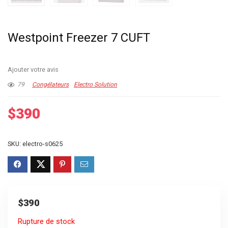
Westpoint Freezer 7 CUFT
Ajouter votre avis
79
Congélateurs
Electro Solution
$
390
SKU:
electro-s0625
$
390
Rupture de stock