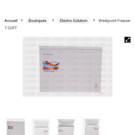
Accueil
Boutiques
Electro Solution
Westpoint Freezer
7 CUFT