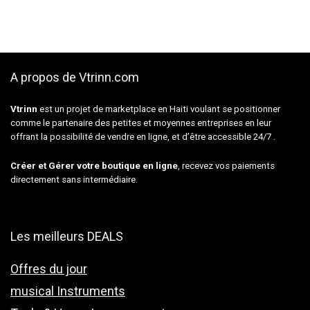
A propos de Vtrinn.com
Vtrinn
est un projet de marketplace en Haiti voulant se positionner
comme le partenaire des petites et moyennes entreprises en leur
offrant la possibilité de vendre en ligne, et d’être accessible 24/7 .
Créer et Gérer votre boutique en ligne
, recevez vos paiements
directement sans intermédiaire.
Les meilleurs DEALS
Offres du jour
musical Instruments