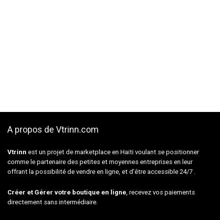
A propos de Vtrinn.com
Vtrinn
est un projet de marketplace en Haiti voulant se positionner
comme le partenaire des petites et moyennes entreprises en leur
offrant la possibilité de vendre en ligne, et d’être accessible 24/7 .
Créer et Gérer votre boutique en ligne
, recevez vos paiements
directement sans intermédiaire.