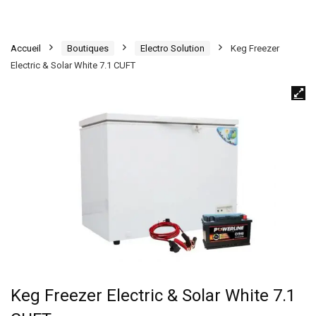
Accueil
Boutiques
Electro Solution
Keg Freezer
Electric & Solar White 7.1 CUFT
Keg Freezer Electric & Solar White 7.1