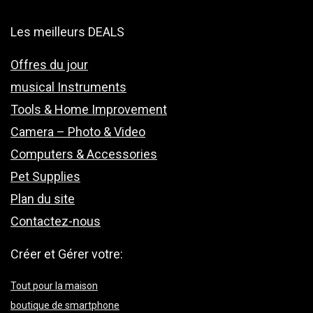
Les meilleurs DEALS
Offres du jour
musical Instruments
Tools & Home Improvement
Camera – Photo & Video
Computers & Accessories
Pet Supplies
Plan du site
Contactez-nous
Créer et Gérer votre:
Tout pour la maison
boutique de smartphone