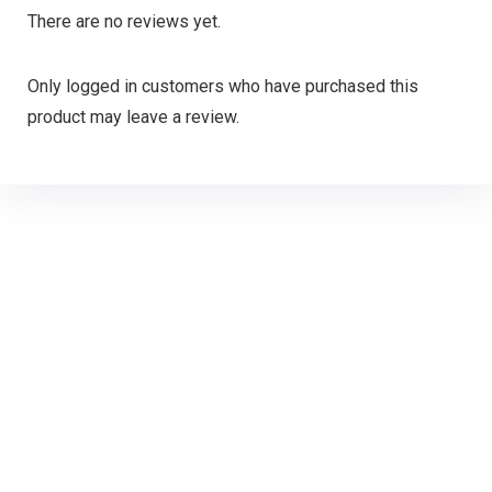
There are no reviews yet.
Only logged in customers who have purchased this
product may leave a review.