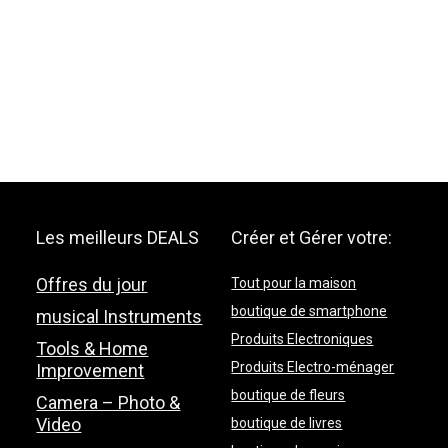
Les meilleurs DEALS
Créer et Gérer votre:
Offres du jour
Tout pour la maison
boutique de smartphone
musical Instruments
Produits Electroniques
Tools & Home
Produits Electro-ménager
Improvement
boutique de fleurs
Camera – Photo &
Video
boutique de livres