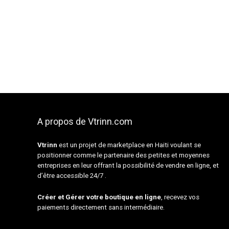
A propos de Vtrinn.com
Vtrinn
est un projet de marketplace en Haiti voulant se
positionner comme le partenaire des petites et moyennes
entreprises en leur offrant la possibilité de vendre en ligne, et
d’être accessible 24/7 .
Créer et Gérer votre boutique en ligne
, recevez vos
paiements directement sans intermédiaire.