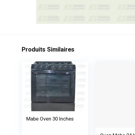
Produits Similaires
Mabe Oven 30 Inches