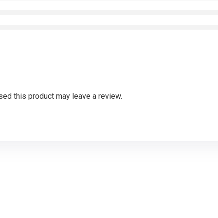
ed this product may leave a review.