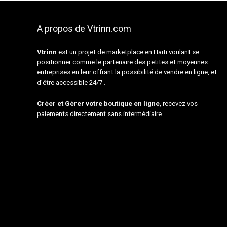
A propos de Vtrinn.com
Vtrinn
est un projet de marketplace en Haiti voulant se
positionner comme le partenaire des petites et moyennes
entreprises en leur offrant la possibilité de vendre en ligne, et
d’être accessible 24/7 .
Créer et Gérer votre boutique en ligne
, recevez vos
paiements directement sans intermédiaire.