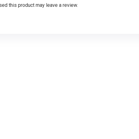
ed this product may leave a review.