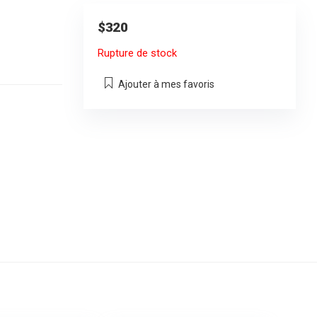
$
320
Rupture de stock
Ajouter à mes favoris