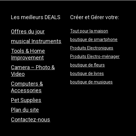
Les meilleurs DEALS
Créer et Gérer votre:
Offres du jour
Tout pour la maison
boutique de smartphone
musical Instruments
Produits Electroniques
Tools & Home
Produits Electro-ménager
Improvement
boutique de fleurs
Camera – Photo &
Video
boutique de livres
boutique de musiques
Computers &
Accessories
Pet Supplies
Plan du site
Contactez-nous