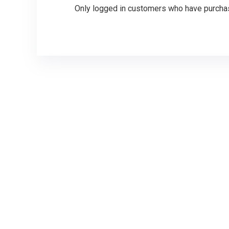
Only logged in customers who have purchas