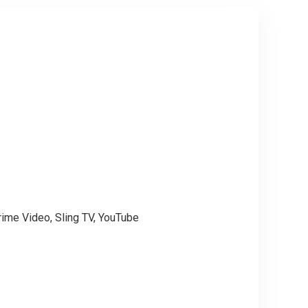
rime Video, Sling TV, YouTube