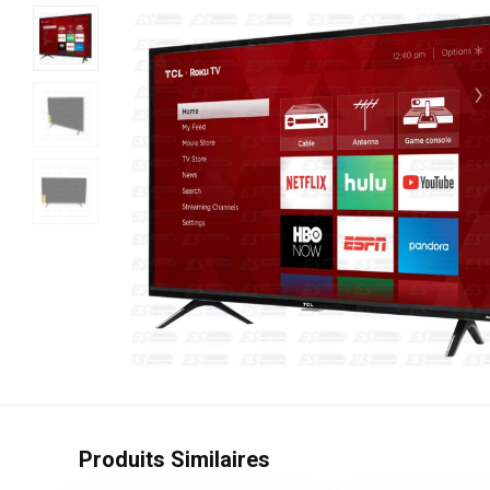
Produits Similaires