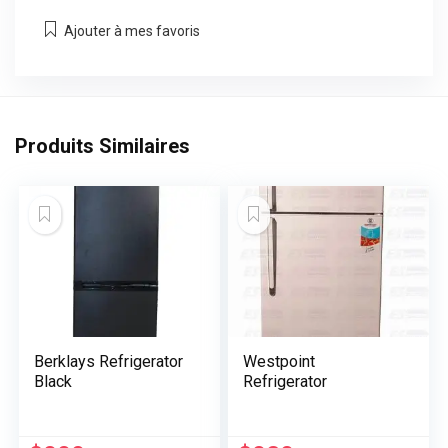
Ajouter à mes favoris
Produits Similaires
Berklays Refrigerator
Westpoint
Black
Refrigerator