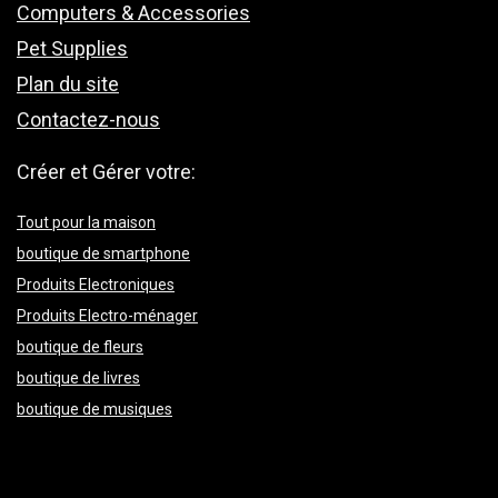
Computers & Accessories
Pet Supplies
Plan du site
Contactez-nous
Créer et Gérer votre:
Tout pour la maison
boutique de smartphone
Produits Electroniques
Produits Electro-ménager
boutique de fleurs
boutique de livres
boutique de musiques