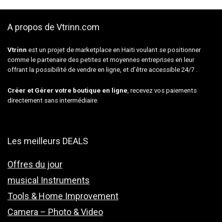
A propos de Vtrinn.com
Vtrinn
est un projet de marketplace en Haiti voulant se positionner
comme le partenaire des petites et moyennes entreprises en leur
offrant la possibilité de vendre en ligne, et d’être accessible 24/7 .
Créer et Gérer votre boutique en ligne
, recevez vos paiements
directement sans intermédiaire.
Les meilleurs DEALS
Offres du jour
musical Instruments
Tools & Home Improvement
Camera – Photo & Video