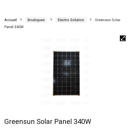
Accueil
Boutiques
Electro Solution
Greensun Solar
Panel 340W
Greensun Solar Panel 340W