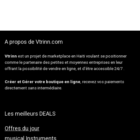
A propos de Vtrinn.com
Vtrinn
est un projet de marketplace en Haiti voulant se positionner
comme le partenaire des petites et moyennes entreprises en leur
offrant la possibilité de vendre en ligne, et d’être accessible 24/7 .
Créer et Gérer votre boutique en ligne
, recevez vos paiements
directement sans intermédiaire.
Les meilleurs DEALS
Offres du jour
musical Instruments