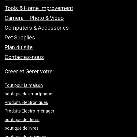
Tools & Home Improvement
Camera – Photo & Video
Computers & Accessories
Pet Supplies
Plan du site
Contactez-nous
Créer et Gérer votre:
Tout pour la maison
boutique de smartphone
Produits Electroniques
Produits Electro-ménager
boutique de fleurs
boutique de livres
boutique de musiques