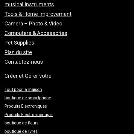
musical Instruments
Tools & Home Improvement
Camera – Photo & Video
Computers & Accessories
Pet Supplies
Plan du site
Contactez-nous
Créer et Gérer votre:
Tout pour la maison
boutique de smartphone
Produits Electroniques
Produits Electro-ménager
boutique de fleurs
boutique de livres