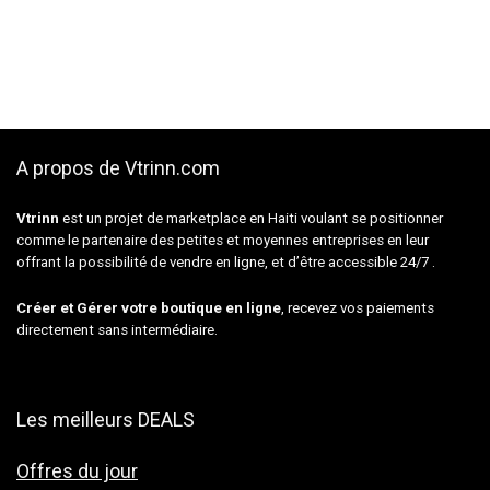
A propos de Vtrinn.com
Vtrinn
est un projet de marketplace en Haiti voulant se positionner
comme le partenaire des petites et moyennes entreprises en leur
offrant la possibilité de vendre en ligne, et d’être accessible 24/7 .
Créer et Gérer votre boutique en ligne
, recevez vos paiements
directement sans intermédiaire.
Les meilleurs DEALS
Offres du jour