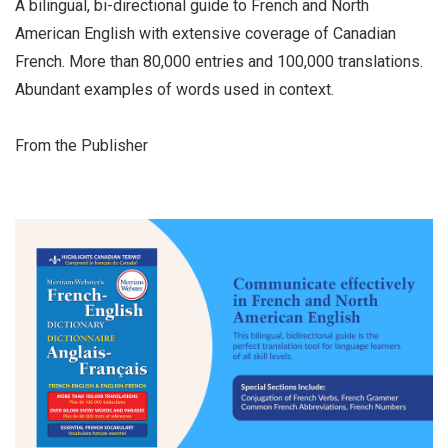
A bilingual, bi-directional guide to French and North
American English with extensive coverage of Canadian
French. More than 80,000 entries and 100,000 translations.
Abundant examples of words used in context.
From the Publisher