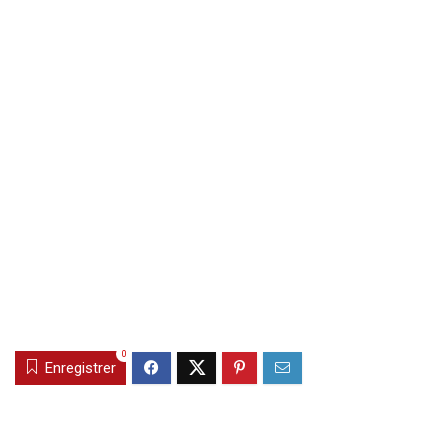
0
Enregistrer