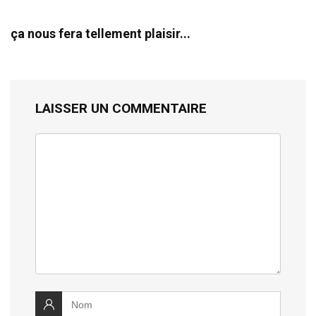
ça nous fera tellement plaisir...
LAISSER UN COMMENTAIRE