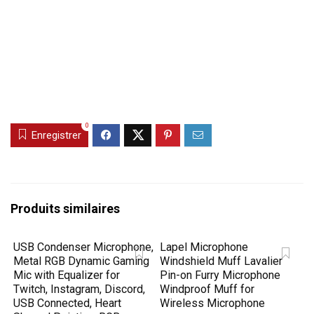
0
Enregistrer
Produits similaires
USB Condenser Microphone,
Lapel Microphone
Metal RGB Dynamic Gaming
Windshield Muff Lavalier
Mic with Equalizer for
Pin-on Furry Microphone
Twitch, Instagram, Discord,
Windproof Muff for
USB Connected, Heart
Wireless Microphone