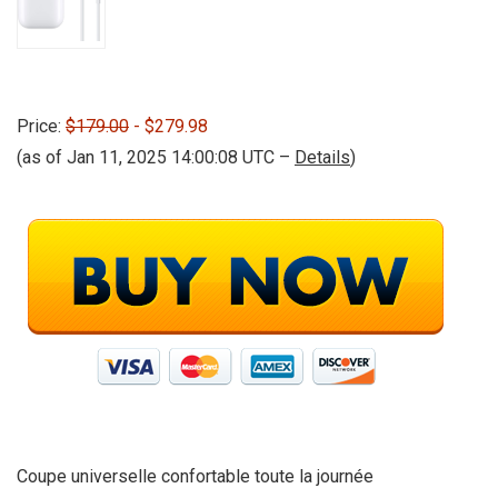
Price:
$179.00
- $279.98
(as of Jan 11, 2025 14:00:08 UTC –
Details
)
Coupe universelle confortable toute la journée