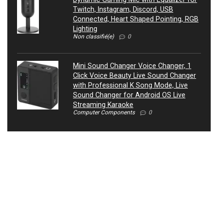
Twitch, Instagram, Discord, USB
Connected, Heart Shaped Pointing, RGB
Lighting
Non classifié(e)
0
Mini Sound Changer Voice Changer, 1
Click Voice Beauty Live Sound Changer
with Professional K Song Mode, Live
Sound Changer for Android OS Live
Streaming Karaoke
Computer Components
0