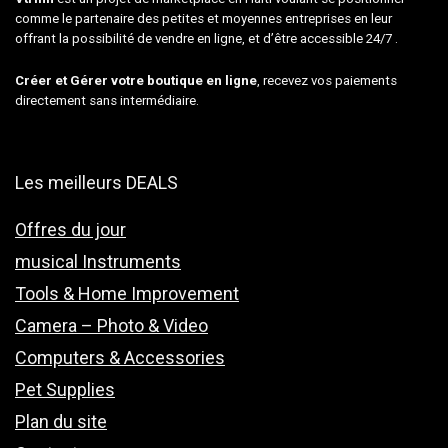
comme le partenaire des petites et moyennes entreprises en leur
offrant la possibilité de vendre en ligne, et d’être accessible 24/7 .
Créer et Gérer votre boutique en ligne
, recevez vos paiements
directement sans intermédiaire.
Les meilleurs DEALS
Offres du jour
musical Instruments
Tools & Home Improvement
Camera – Photo & Video
Computers & Accessories
Pet Supplies
Plan du site