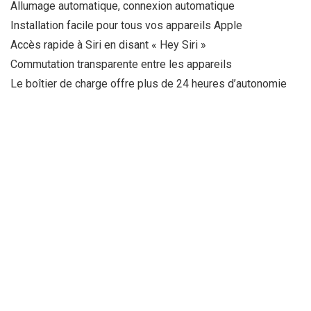
Allumage automatique, connexion automatique
Installation facile pour tous vos appareils Apple
Accès rapide à Siri en disant « Hey Siri »
Commutation transparente entre les appareils
Le boîtier de charge offre plus de 24 heures d’autonomie