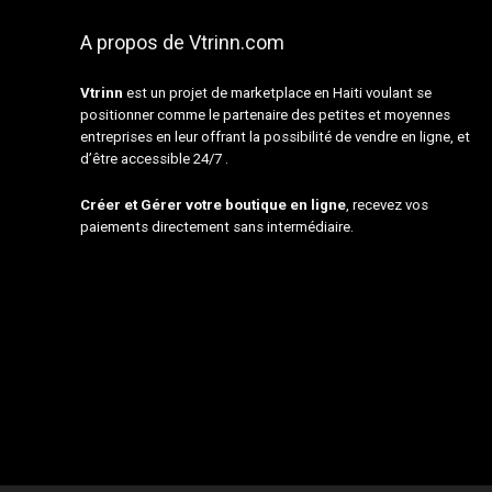
A propos de Vtrinn.com
Vtrinn
est un projet de marketplace en Haiti voulant se
positionner comme le partenaire des petites et moyennes
entreprises en leur offrant la possibilité de vendre en ligne, et
d’être accessible 24/7 .
Créer et Gérer votre boutique en ligne
, recevez vos
paiements directement sans intermédiaire.