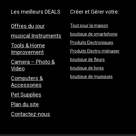
Les meilleurs DEALS
Créer et Gérer votre:
Offres du jour
Tout pour la maison
boutique de smartphone
musical Instruments
Produits Electroniques
Tools & Home
Produits Electro-ménager
Improvement
boutique de fleurs
Camera – Photo &
Video
boutique de livres
boutique de musiques
Computers &
Accessories
Pet Supplies
Plan du site
Contactez-nous