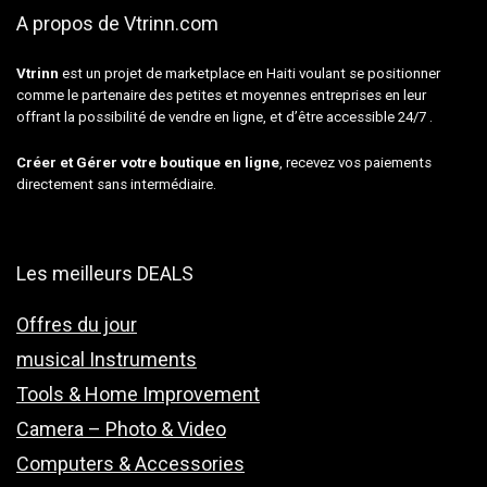
A propos de Vtrinn.com
Vtrinn
est un projet de marketplace en Haiti voulant se positionner
comme le partenaire des petites et moyennes entreprises en leur
offrant la possibilité de vendre en ligne, et d’être accessible 24/7 .
Créer et Gérer votre boutique en ligne
, recevez vos paiements
directement sans intermédiaire.
Les meilleurs DEALS
Offres du jour
musical Instruments
Tools & Home Improvement
Camera – Photo & Video
Computers & Accessories