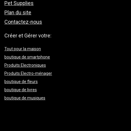
Pet Supplies
Plan du site
Contactez-nous
Créer et Gérer votre:
Tout pour la maison
boutique de smartphone
Produits Electroniques
Produits Electro-ménager
boutique de fleurs
boutique de livres
boutique de musiques