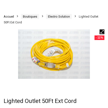
Accueil
Boutiques
Electro Solution
Lighted Outlet
50Ft Ext Cord
- 11%
Lighted Outlet 50Ft Ext Cord