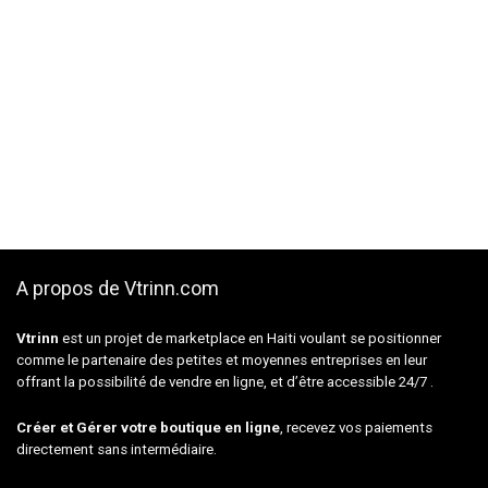
A propos de Vtrinn.com
Vtrinn
est un projet de marketplace en Haiti voulant se positionner
comme le partenaire des petites et moyennes entreprises en leur
offrant la possibilité de vendre en ligne, et d’être accessible 24/7 .
Créer et Gérer votre boutique en ligne
, recevez vos paiements
directement sans intermédiaire.