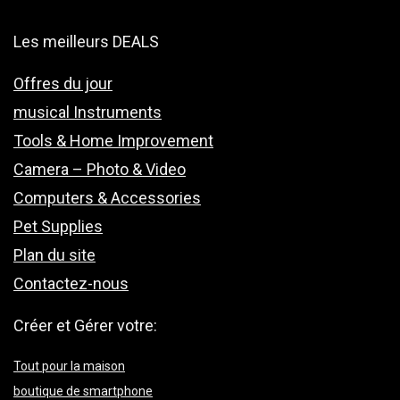
Les meilleurs DEALS
Offres du jour
musical Instruments
Tools & Home Improvement
Camera – Photo & Video
Computers & Accessories
Pet Supplies
Plan du site
Contactez-nous
Créer et Gérer votre:
Tout pour la maison
boutique de smartphone