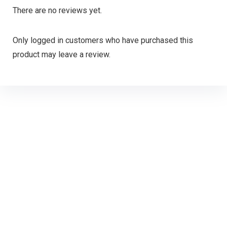
There are no reviews yet.
Only logged in customers who have purchased this
product may leave a review.