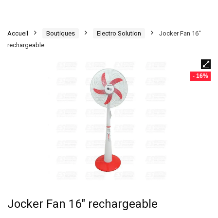
Accueil
Boutiques
Electro Solution
Jocker Fan 16″
rechargeable
- 16%
Jocker Fan 16″ rechargeable