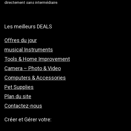
directement sans intermédiaire.
Les meilleurs DEALS
Offres du jour
musical Instruments
Tools & Home Improvement
Camera – Photo & Video
Computers & Accessories
Pet Supplies
Plan du site
Contactez-nous
Créer et Gérer votre: