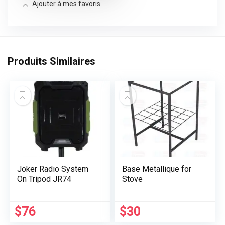
Ajouter à mes favoris
Produits Similaires
Joker Radio System
Base Metallique for
On Tripod JR74
Stove
$
76
$
30