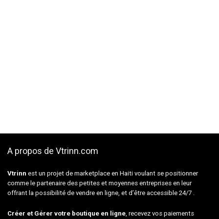
A propos de Vtrinn.com
Vtrinn
est un projet de marketplace en Haiti voulant se positionner
comme le partenaire des petites et moyennes entreprises en leur
offrant la possibilité de vendre en ligne, et d’être accessible 24/7 .
Créer et Gérer votre boutique en ligne
, recevez vos paiements