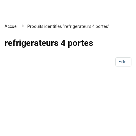
Accueil
Produits identifiés “refrigerateurs 4 portes”
refrigerateurs 4 portes
Filter