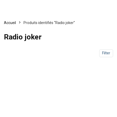
Accueil
Produits identifiés “Radio joker”
Radio joker
Filter