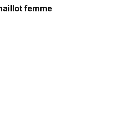
aillot femme