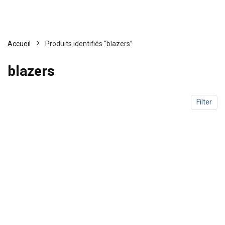
Accueil
Produits identifiés “blazers”
blazers
Filter