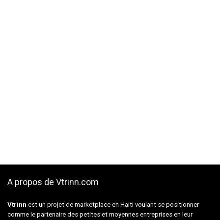
A propos de Vtrinn.com
Vtrinn
est un projet de marketplace en Haiti voulant se positionner
comme le partenaire des petites et moyennes entreprises en leur