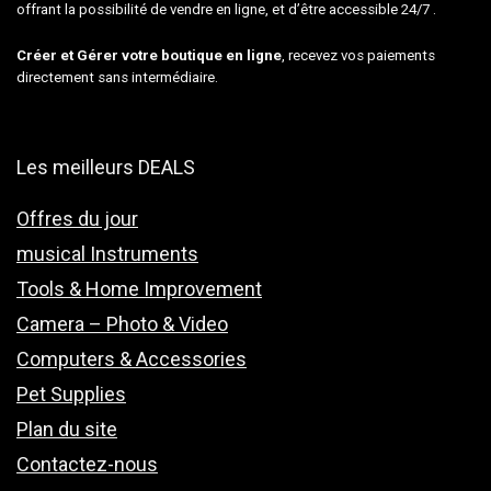
offrant la possibilité de vendre en ligne, et d’être accessible 24/7 .
Créer et Gérer votre boutique en ligne
, recevez vos paiements
directement sans intermédiaire.
Les meilleurs DEALS
Offres du jour
musical Instruments
Tools & Home Improvement
Camera – Photo & Video
Computers & Accessories
Pet Supplies
Plan du site
Contactez-nous