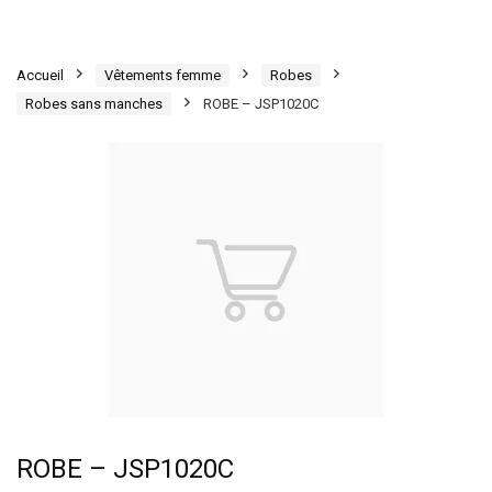
Accueil
Vêtements femme
Robes
Robes sans manches
ROBE – JSP1020C
ROBE – JSP1020C