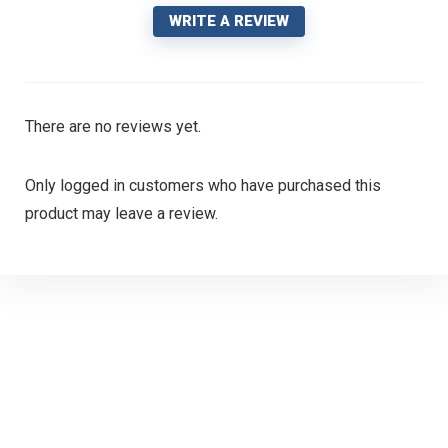
WRITE A REVIEW
There are no reviews yet.
Only logged in customers who have purchased this
product may leave a review.