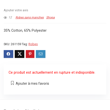
Ajouter votre avis
12
Robes sans manches
Shopa
35% Cotton, 65% Polyester
SKU:
261159
Tag:
Robes
Ce produit est actuellement en rupture et indisponible.
Ajouter à mes favoris