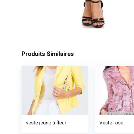
Produits Similaires
veste jeune à fleur
Veste rose