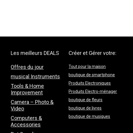
Les meilleurs DEALS
Créer et Gérer votre:
Offres du jour
Tout pour la maison
boutique de smartphone
musical Instruments
Produits Electroniques
Tools & Home
Produits Electro-ménager
Improvement
boutique de fleurs
Camera – Photo &
Video
boutique de livres
boutique de musiques
Computers &
Accessories