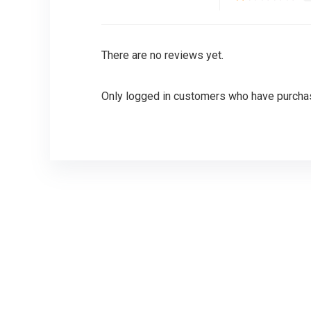
There are no reviews yet.
Only logged in customers who have purchas