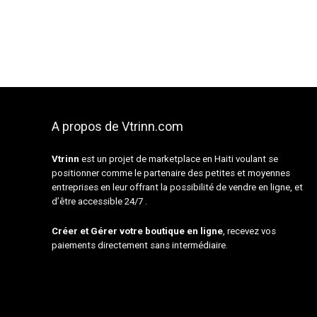
A propos de Vtrinn.com
Vtrinn
est un projet de marketplace en Haiti voulant se
positionner comme le partenaire des petites et moyennes
entreprises en leur offrant la possibilité de vendre en ligne, et
d’être accessible 24/7 .
Créer et Gérer votre boutique en ligne
, recevez vos
paiements directement sans intermédiaire.