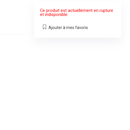
Ce produit est actuellement en rupture
et indisponible.
Ajouter à mes favoris