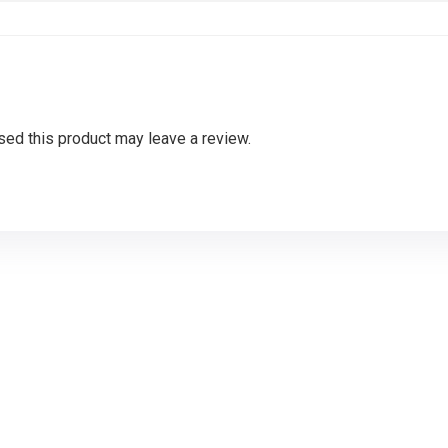
ed this product may leave a review.