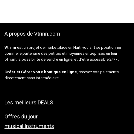
A propos de Vtrinn.com
Vtrinn
est un projet de marketplace en Haiti voulant se positionner
comme le partenaire des petites et moyennes entreprises en leur
offrant la possibilité de vendre en ligne, et d’être accessible 24/7 .
Créer et Gérer votre boutique en ligne
, recevez vos paiements
directement sans intermédiaire.
Les meilleurs DEALS
Offres du jour
musical Instruments