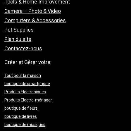
Tools & Home Improvement
Camera – Photo & Video
Computers & Accessories
Pet Supplies
Plan du site
Contactez-nous
Créer et Gérer votre:
Tout pour la maison
boutique de smartphone
Produits Electroniques
Produits Electro-ménager
boutique de fleurs
boutique de livres
boutique de musiques