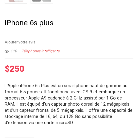
iPhone 6s plus
Ajouter votre avis
110
Téléphones intelligents
$
250
L’Apple iPhone 6s Plus est un smartphone haut de gamme au
format 5.5 pouces. Il fonctionne avec iOS 9 et embarque un
processeur Apple A9 cadencé à 2 GHz assisté par 1 Go de
RAM. Il est équipé d’un capteur photo dorsal de 12 mégapixels
et d’un capteur frontal de 5 mégapixels. Il offre une capacité de
stockage interne de 16, 64, ou 128 Go sans possibilité
d’extension via une carte microSD.