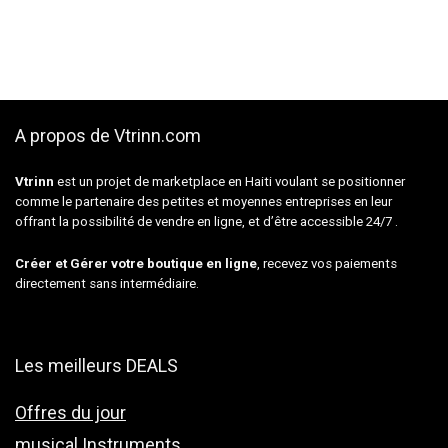
A propos de Vtrinn.com
Vtrinn
est un projet de marketplace en Haiti voulant se positionner
comme le partenaire des petites et moyennes entreprises en leur
offrant la possibilité de vendre en ligne, et d’être accessible 24/7 .
Créer et Gérer votre boutique en ligne
, recevez vos paiements
directement sans intermédiaire.
Les meilleurs DEALS
Offres du jour
musical Instruments