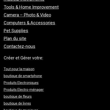
Tools & Home Improvement
Camera – Photo & Video
Computers & Accessories
Pet Supplies
Plan du site
Contactez-nous
Créer et Gérer votre:
Tout pour la maison
boutique de smartphone
Produits Electroniques
Produits Electro-ménager
boutique de fleurs
boutique de livres