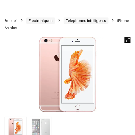
Accueil
Electroniques
Téléphones intelligents
iPhone
6s plus