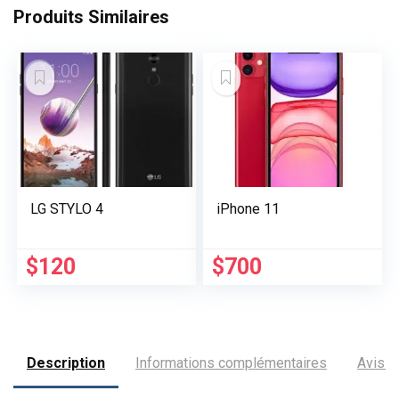
Produits Similaires
LG STYLO 4
iPhone 11
$
120
$
700
Description
Informations complémentaires
Avis (