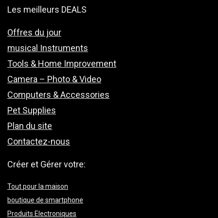
Les meilleurs DEALS
Offres du jour
musical Instruments
Tools & Home Improvement
Camera – Photo & Video
Computers & Accessories
Pet Supplies
Plan du site
Contactez-nous
Créer et Gérer votre:
Tout pour la maison
boutique de smartphone
Produits Electroniques