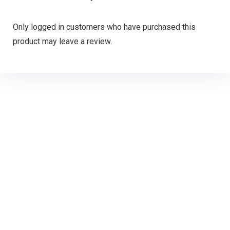
Only logged in customers who have purchased this
product may leave a review.