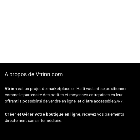
A propos de Vtrinn.com
Vtrinn
est un projet de marketplace en Haiti voulant se positionner
comme le partenaire des petites et moyennes entreprises en leur
offrant la possibilité de vendre en ligne, et d’être accessible 24/7 .
Créer et Gérer votre boutique en ligne
, recevez vos paiements
directement sans intermédiaire.