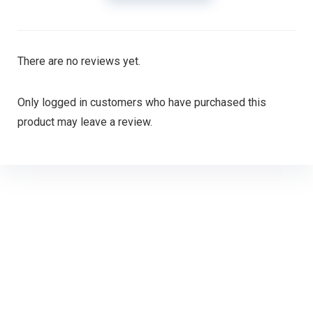
There are no reviews yet.
Only logged in customers who have purchased this
product may leave a review.