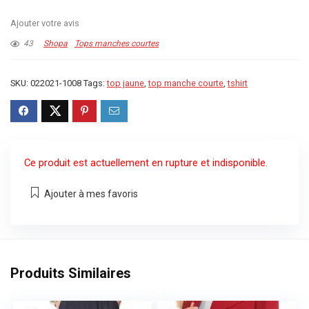
Ajouter votre avis
43
Shopa
Tops manches courtes
SKU:
022021-1008
Tags:
top jaune
,
top manche courte
,
tshirt
Ce produit est actuellement en rupture et indisponible.
Ajouter à mes favoris
Produits Similaires