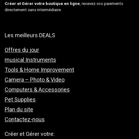
Créer et Gérer votre boutique en ligne
, recevez vos paiements
directement sans intermédiaire.
Les meilleurs DEALS
Offres du jour
musical Instruments
Tools & Home Improvement
Camera – Photo & Video
Computers & Accessories
Pet Supplies
Plan du site
Contactez-nous
Créer et Gérer votre: