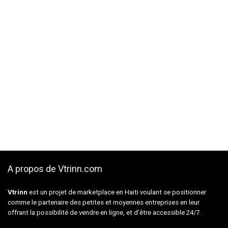
A propos de Vtrinn.com
Vtrinn
est un projet de marketplace en Haiti voulant se positionner
comme le partenaire des petites et moyennes entreprises en leur
offrant la possibilité de vendre en ligne, et d’être accessible 24/7 .