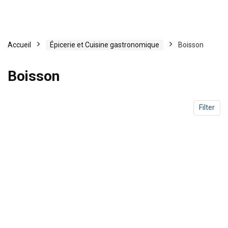
Accueil
Épicerie et Cuisine gastronomique
Boisson
Boisson
Filter