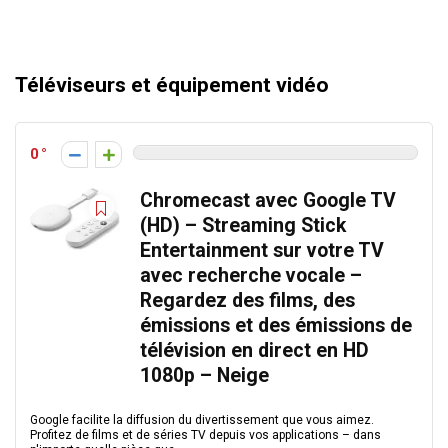
Téléviseurs et équipement vidéo
0
Chromecast avec Google TV
(HD) – Streaming Stick
Entertainment sur votre TV
avec recherche vocale –
Regardez des films, des
émissions et des émissions de
télévision en direct en HD
1080p – Neige
Google facilite la diffusion du divertissement que vous aimez.
Profitez de films et de séries TV depuis vos applications – dans